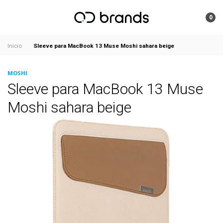
0
Sleeve para MacBook 13 Muse Moshi sahara beige
Inicio
MOSHI
Sleeve para MacBook 13 Muse
Moshi sahara beige