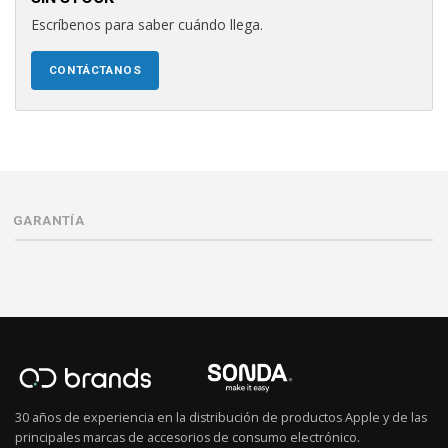
Escríbenos para saber cuándo llega.
CONTÁCTANOS
GARANTÍA
30 años de experiencia en la distribución de productos Apple y de las
principales marcas de accesorios de consumo electrónico.