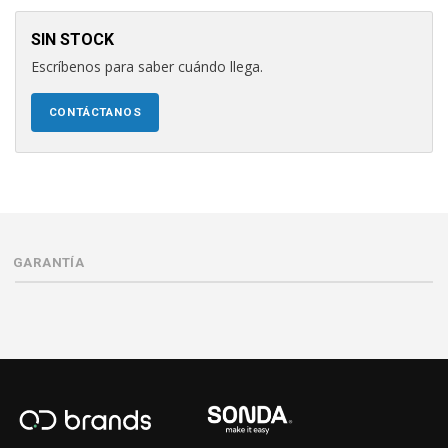
SIN STOCK
Escríbenos para saber cuándo llega.
CONTÁCTANOS
GARANTÍA