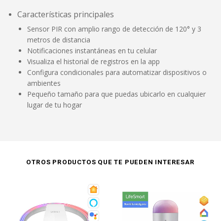
Características principales
Sensor PIR con amplio rango de detección de 120° y 3
metros de distancia
Notificaciones instantáneas en tu celular
Visualiza el historial de registros en la app
Configura condicionales para automatizar dispositivos o
ambientes
Pequeño tamaño para que puedas ubicarlo en cualquier
lugar de tu hogar
OTROS PRODUCTOS QUE TE PUEDEN INTERESAR