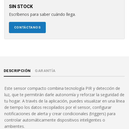
SIN STOCK
Escríbenos para saber cuándo llega.
CONTÁCTANOS
DESCRIPCIÓN
GARANTÍA
Este sensor compacto combina tecnología PIR y detección de
luz, que te permitirán darle autonomía y reforzar la seguridad de
tu hogar. A través de la aplicación, puedes visualizar en una línea
de tiempo los datos recopilados por el sensor, configurar
notificaciones de alerta y crear condicionales (triggers) para
controlar automáticamente dispositivos inteligentes o
ambientes.