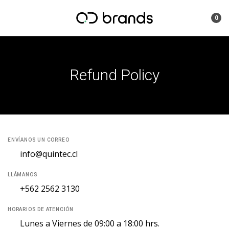
0
Refund Policy
ENVÍANOS UN CORREO
info@quintec.cl
LLÁMANOS
+562 2562 3130
HORARIOS DE ATENCIÓN
Lunes a Viernes de 09:00 a 18:00 hrs.