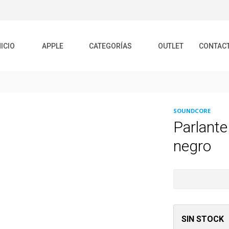
NICIO
APPLE
CATEGORÍAS
OUTLET
CONTAC
SOUNDCORE
Parlante
negro
SIN STOCK