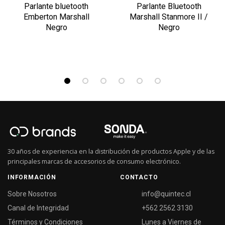
Parlante bluetooth
Parlante Bluetooth
Emberton Marshall
Marshall Stanmore II /
Negro
Negro
30 años de experiencia en la distribución de productos Apple y de las
principales marcas de accesorios de consumo electrónico.
INFORMACIÓN
CONTACTO
Sobre Nosotros
info@quintec.cl
Canal de Integridad
+562 2562 3130
Términos y Condiciones
Lunes a Viernes de