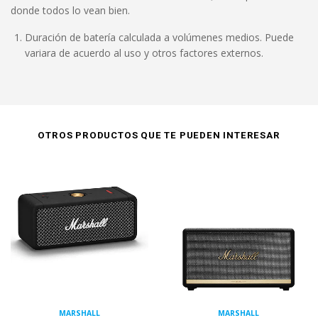
donde todos lo vean bien.
Duración de batería calculada a volúmenes medios. Puede
variara de acuerdo al uso y otros factores externos.
OTROS PRODUCTOS QUE TE PUEDEN INTERESAR
MARSHALL
MARSHALL