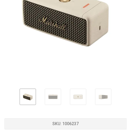
SKU:
1006237