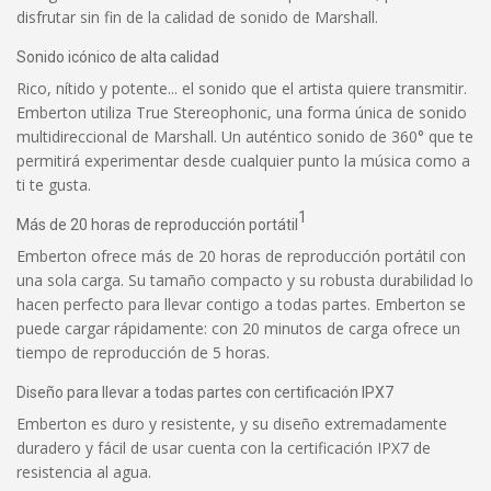
disfrutar sin fin de la calidad de sonido de Marshall.
Sonido icónico de alta calidad
Rico, nítido y potente... el sonido que el artista quiere transmitir.
Emberton utiliza True Stereophonic, una forma única de sonido
multidireccional de Marshall. Un auténtico sonido de 360° que te
permitirá experimentar desde cualquier punto la música como a
ti te gusta.
1
Más de 20 horas de reproducción portátil
Emberton ofrece más de 20 horas de reproducción portátil con
una sola carga. Su tamaño compacto y su robusta durabilidad lo
hacen perfecto para llevar contigo a todas partes. Emberton se
puede cargar rápidamente: con 20 minutos de carga ofrece un
tiempo de reproducción de 5 horas.
Diseño para llevar a todas partes con certificación IPX7
Emberton es duro y resistente, y su diseño extremadamente
duradero y fácil de usar cuenta con la certificación IPX7 de
resistencia al agua.