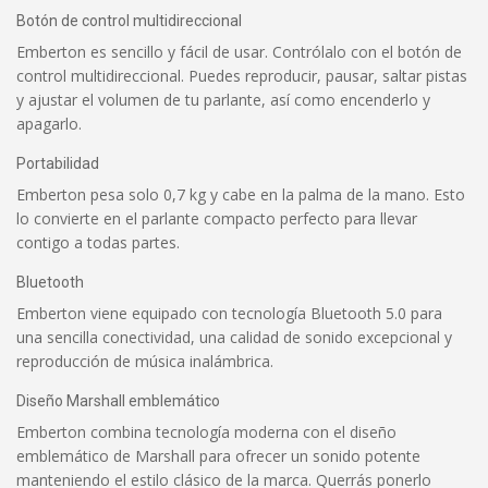
Botón de control multidireccional
Emberton es sencillo y fácil de usar. Contrólalo con el botón de
control multidireccional. Puedes reproducir, pausar, saltar pistas
y ajustar el volumen de tu parlante, así como encenderlo y
apagarlo.
Portabilidad
Emberton pesa solo 0,7 kg y cabe en la palma de la mano. Esto
lo convierte en el parlante compacto perfecto para llevar
contigo a todas partes.
Bluetooth
Emberton viene equipado con tecnología Bluetooth 5.0 para
una sencilla conectividad, una calidad de sonido excepcional y
reproducción de música inalámbrica.
Diseño Marshall emblemático
Emberton combina tecnología moderna con el diseño
emblemático de Marshall para ofrecer un sonido potente
manteniendo el estilo clásico de la marca. Querrás ponerlo