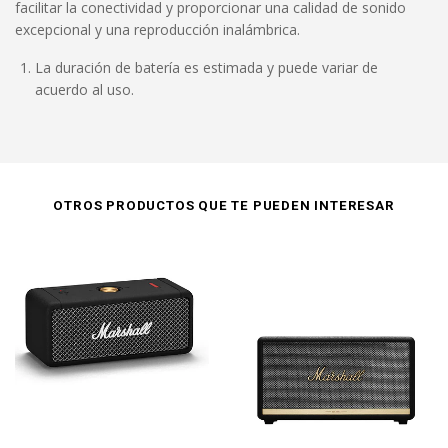
facilitar la conectividad y proporcionar una calidad de sonido
excepcional y una reproducción inalámbrica.
La duración de batería es estimada y puede variar de
acuerdo al uso.
OTROS PRODUCTOS QUE TE PUEDEN INTERESAR