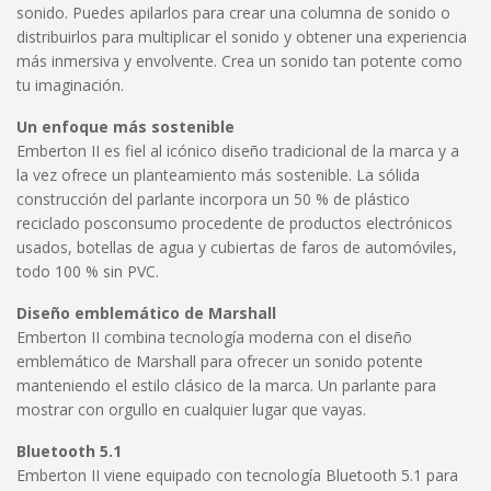
sonido. Puedes apilarlos para crear una columna de sonido o
distribuirlos para multiplicar el sonido y obtener una experiencia
más inmersiva y envolvente. Crea un sonido tan potente como
tu imaginación.
Un enfoque más sostenible
Emberton II es fiel al icónico diseño tradicional de la marca y a
la vez ofrece un planteamiento más sostenible. La sólida
construcción del parlante incorpora un 50 % de plástico
reciclado posconsumo procedente de productos electrónicos
usados, botellas de agua y cubiertas de faros de automóviles,
todo 100 % sin PVC.
Diseño emblemático de Marshall
Emberton II combina tecnología moderna con el diseño
emblemático de Marshall para ofrecer un sonido potente
manteniendo el estilo clásico de la marca. Un parlante para
mostrar con orgullo en cualquier lugar que vayas.
Bluetooth 5.1
Emberton II viene equipado con tecnología Bluetooth 5.1 para