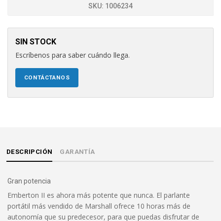
SKU:
1006234
SIN STOCK
Escríbenos para saber cuándo llega.
CONTÁCTANOS
DESCRIPCIÓN
GARANTÍA
Gran potencia
Emberton II es ahora más potente que nunca. El parlante
portátil más vendido de Marshall ofrece 10 horas más de
autonomía que su predecesor, para que puedas disfrutar de