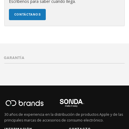
Escríbenos para saber cuándo llega.
CONTÁCTANOS
GARANTÍA
30 años de experiencia en la distribución de productos Apple y de las
principales marcas de accesorios de consumo electrónico.