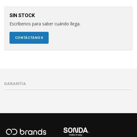
SIN STOCK
Escríbenos para saber cuándo llega.
CONTÁCTANOS
GARANTÍA