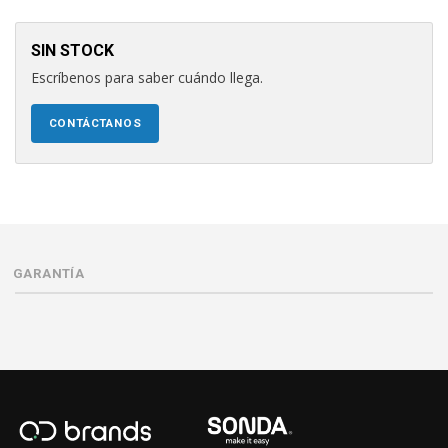
SIN STOCK
Escríbenos para saber cuándo llega.
CONTÁCTANOS
GARANTÍA