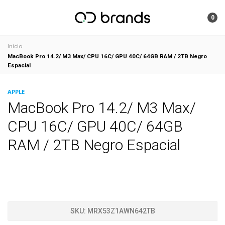
0
Inicio
MacBook Pro 14.2/ M3 Max/ CPU 16C/ GPU 40C/ 64GB RAM / 2TB Negro
Espacial
APPLE
MacBook Pro 14.2/ M3 Max/
CPU 16C/ GPU 40C/ 64GB
RAM / 2TB Negro Espacial
SKU:
MRX53Z1AWN642TB