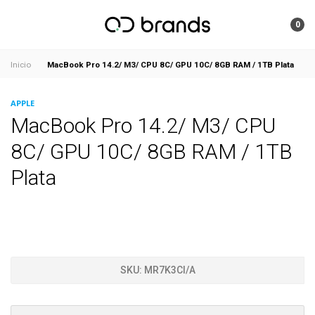
0
MacBook Pro 14.2/ M3/ CPU 8C/ GPU 10C/ 8GB RAM / 1TB Plata
Inicio
APPLE
MacBook Pro 14.2/ M3/ CPU
8C/ GPU 10C/ 8GB RAM / 1TB
Plata
SKU:
MR7K3CI/A