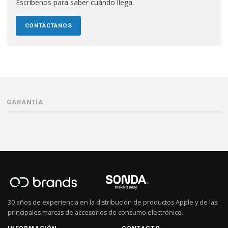
Escríbenos para saber cuándo llega.
CONTÁCTANOS
GARANTÍA
30 años de experiencia en la distribución de productos Apple y de las
principales marcas de accesorios de consumo electrónico.