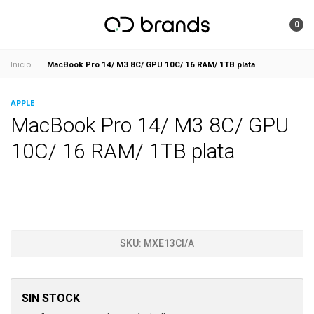
0
MacBook Pro 14/ M3 8C/ GPU 10C/ 16 RAM/ 1TB plata
Inicio
APPLE
MacBook Pro 14/ M3 8C/ GPU
10C/ 16 RAM/ 1TB plata
SKU:
MXE13CI/A
SIN STOCK