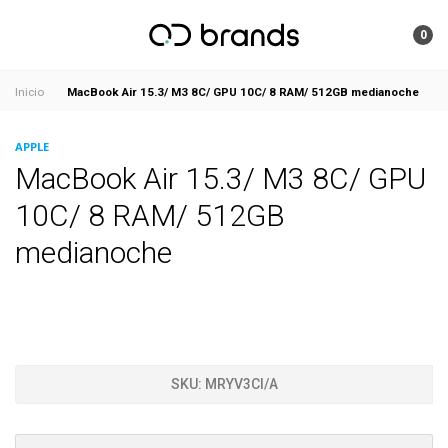
0
MacBook Air 15.3/ M3 8C/ GPU 10C/ 8 RAM/ 512GB medianoche
Inicio
APPLE
MacBook Air 15.3/ M3 8C/ GPU
10C/ 8 RAM/ 512GB
medianoche
SKU:
MRYV3CI/A