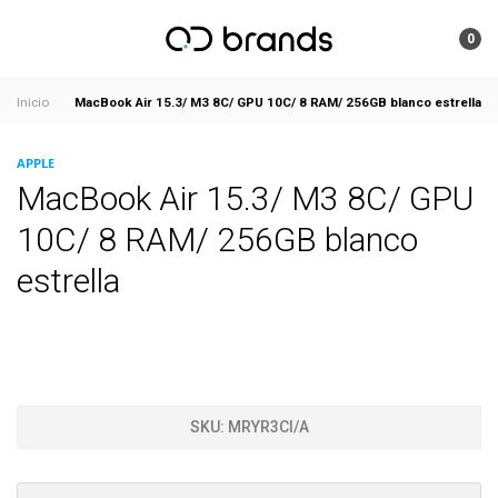
0
MacBook Air 15.3/ M3 8C/ GPU 10C/ 8 RAM/ 256GB blanco estrella
Inicio
APPLE
MacBook Air 15.3/ M3 8C/ GPU
10C/ 8 RAM/ 256GB blanco
estrella
SKU:
MRYR3CI/A