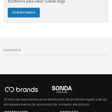
Escríbenos para saber cuándo llega.
CONTÁCTANOS
GARANTÍA
30 años de experiencia en la distribución de productos Apple y de las
principales marcas de accesorios de consumo electrónico.