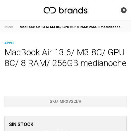
0
MacBook Air 13.6/ M3 8C/ GPU 8C/ 8 RAM/ 256GB medianoche
Inicio
APPLE
MacBook Air 13.6/ M3 8C/ GPU
8C/ 8 RAM/ 256GB medianoche
SKU:
MRXV3CI/A
SIN STOCK