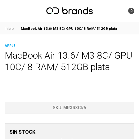
0
MacBook Air 13.6/ M3 8C/ GPU 10C/ 8 RAM/ 512GB plata
Inicio
APPLE
MacBook Air 13.6/ M3 8C/ GPU
10C/ 8 RAM/ 512GB plata
SKU:
MRXR3CI/A
SIN STOCK