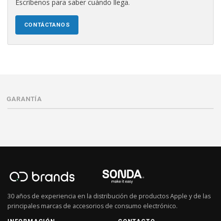
Escríbenos para saber cuándo llega.
CONTÁCTANOS
GARANTÍA
30 años de experiencia en la distribución de productos Apple y de las
principales marcas de accesorios de consumo electrónico.