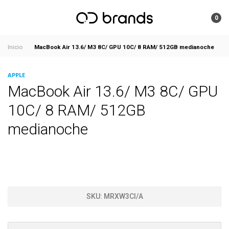
0
MacBook Air 13.6/ M3 8C/ GPU 10C/ 8 RAM/ 512GB medianoche
Inicio
APPLE
MacBook Air 13.6/ M3 8C/ GPU
10C/ 8 RAM/ 512GB
medianoche
SKU:
MRXW3CI/A