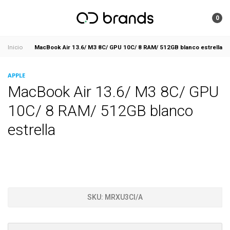
0
MacBook Air 13.6/ M3 8C/ GPU 10C/ 8 RAM/ 512GB blanco estrella
Inicio
APPLE
MacBook Air 13.6/ M3 8C/ GPU
10C/ 8 RAM/ 512GB blanco
estrella
SKU:
MRXU3CI/A