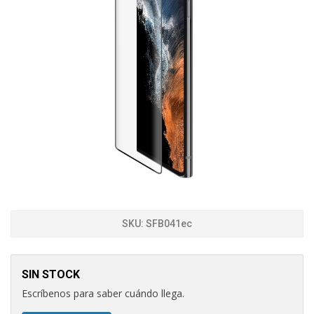
SKU:
SFB041ec
SIN STOCK
Escríbenos para saber cuándo llega.