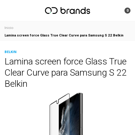
0
Inicio
Lamina screen force Glass True Clear Curve para Samsung S 22 Belkin
BELKIN
Lamina screen force Glass True
Clear Curve para Samsung S 22
Belkin