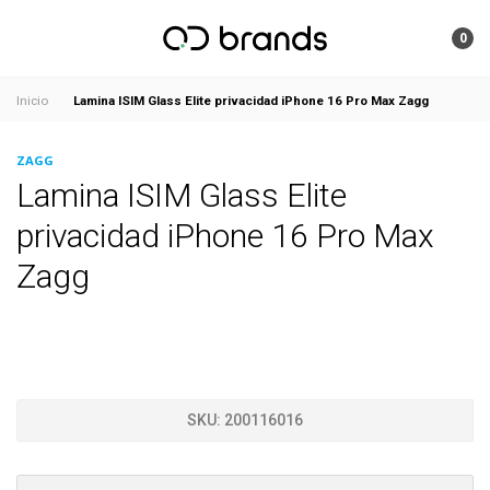
0
Lamina ISIM Glass Elite privacidad iPhone 16 Pro Max Zagg
Inicio
ZAGG
Lamina ISIM Glass Elite
privacidad iPhone 16 Pro Max
Zagg
SKU:
200116016