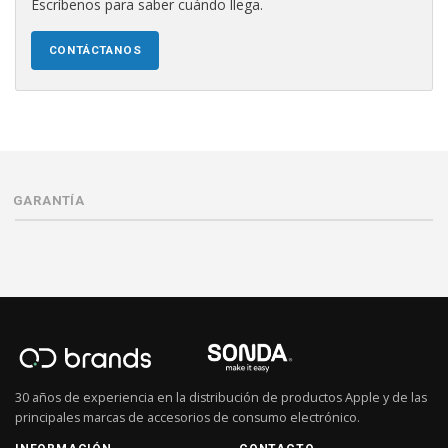
Escríbenos para saber cuándo llega.
CONTÁCTANOS
GARANTÍA
30 años de experiencia en la distribución de productos Apple y de las
principales marcas de accesorios de consumo electrónico.