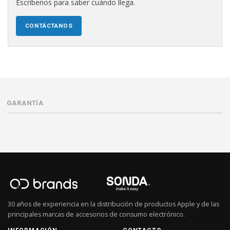
Escríbenos para saber cuándo llega.
CONTÁCTANOS
GARANTÍA
30 años de experiencia en la distribución de productos Apple y de las
principales marcas de accesorios de consumo electrónico.