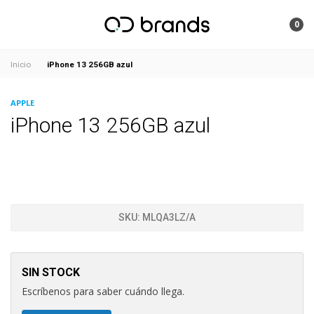
0
iPhone 13 256GB azul
Inicio
APPLE
iPhone 13 256GB azul
SKU:
MLQA3LZ/A
SIN STOCK
Escríbenos para saber cuándo llega.