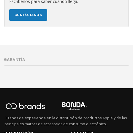
Escríbenos para saber cuándo llega.
CONTÁCTANOS
GARANTÍA
30 años de experiencia en la distribución de productos Apple y de las
principales marcas de accesorios de consumo electrónico.