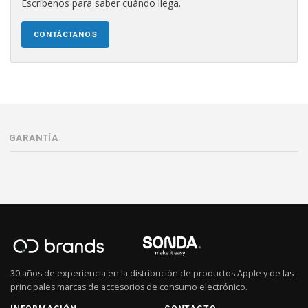
Escríbenos para saber cuándo llega.
CONTÁCTANOS
GARANTÍA
30 años de experiencia en la distribución de productos Apple y de las
principales marcas de accesorios de consumo electrónico.