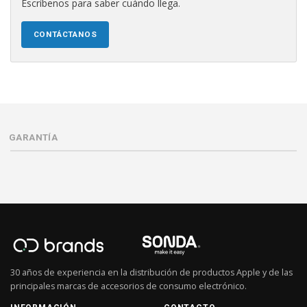
Escríbenos para saber cuándo llega.
CONTÁCTANOS
GARANTÍA
30 años de experiencia en la distribución de productos Apple y de las
principales marcas de accesorios de consumo electrónico.