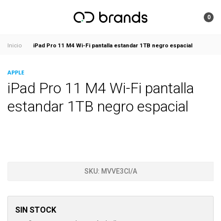
0
iPad Pro 11 M4 Wi-Fi pantalla estandar 1TB negro espacial
Inicio
APPLE
iPad Pro 11 M4 Wi-Fi pantalla
estandar 1TB negro espacial
SKU:
MVVE3CI/A
SIN STOCK