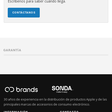
Escríbenos para saber cuándo llega.
CONTÁCTANOS
GARANTÍA
30 años de experiencia en la distribución de productos Apple y de las
principales marcas de accesorios de consumo electrónico.