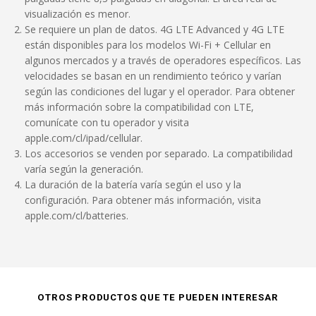
visualización es menor.
Se requiere un plan de datos. 4G LTE Advanced y 4G LTE
están disponibles para los modelos Wi-Fi + Cellular en
algunos mercados y a través de operadores específicos. Las
velocidades se basan en un rendimiento teórico y varían
según las condiciones del lugar y el operador. Para obtener
más información sobre la compatibilidad con LTE,
comunícate con tu operador y visita
apple.com/cl/ipad/cellular.
Los accesorios se venden por separado. La compatibilidad
varía según la generación.
La duración de la batería varía según el uso y la
configuración. Para obtener más información, visita
apple.com/cl/batteries.
OTROS PRODUCTOS QUE TE PUEDEN INTERESAR