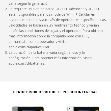
varía según la generación.
Se requiere un plan de datos. 4G LTE Advanced y 4G LTE
están disponibles para los modelos Wi-Fi + Cellular en
algunos mercados y a través de operadores específicos. Las
velocidades se basan en un rendimiento teórico y varían
según las condiciones del lugar y el operador. Para obtener
más información sobre la compatibilidad con LTE,
comunícate con tu operador y visita
apple.com/cl/ipad/cellular.
La duración de la batería varía según el uso y la
configuración. Para obtener más información, visita
apple.com/cl/batteries.
OTROS PRODUCTOS QUE TE PUEDEN INTERESAR