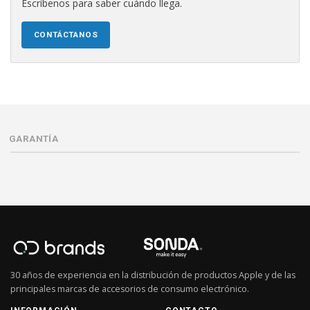
Escríbenos para saber cuándo llega.
CONTÁCTANOS
GARANTÍA
30 años de experiencia en la distribución de productos Apple y de las
principales marcas de accesorios de consumo electrónico.