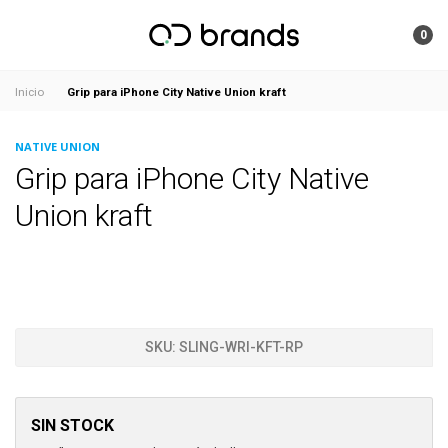
0
Grip para iPhone City Native Union kraft
Inicio
NATIVE UNION
Grip para iPhone City Native
Union kraft
SKU:
SLING-WRI-KFT-RP
SIN STOCK