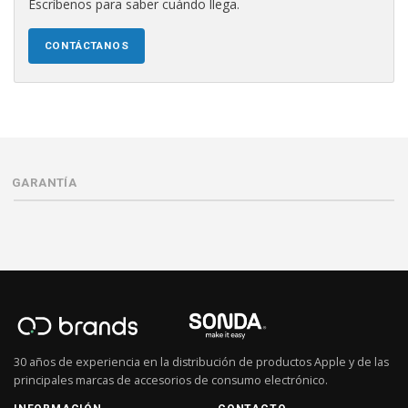
Escríbenos para saber cuándo llega.
CONTÁCTANOS
GARANTÍA
30 años de experiencia en la distribución de productos Apple y de las
principales marcas de accesorios de consumo electrónico.