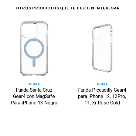
OTROS PRODUCTOS QUE TE PUEDEN INTERESAR
GEAR4
GEAR4
Funda Santa Cruz
Funda Piccadilly Gear4
Gear4 con MagSafe
para iPhone 12, 12Pro,
Para iPhone 13 Negro
11, Xr Rose Gold