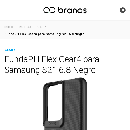
0
Inicio
Marcas
Gear4
FundaPH Flex Gear4 para Samsung S21 6.8 Negro
GEAR4
FundaPH Flex Gear4 para
Samsung S21 6.8 Negro