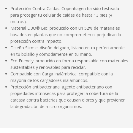
Protección Contra Caídas: Copenhagen ha sido testeada
para proteger tu celular de caídas de hasta 13 pies (4
metros).
Material D3O® Bio: producido con un 52% de materiales
basados en plantas que no comprometen ni perjudican la
protección contra impacto.
Diseño Slim: el diseño delgado, liviano entra perfectamente
en tu bolsillo y cómodamente en tu mano.
Eco Friendly: producido en forma responsable con materiales
sustentables y renovables para reciclar.
Compatible con Carga Inalámbrica: compatible con la
mayoría de los cargadores inalámbricos.
Protección antibacteriana: agente antibacteriano con
propiedades intrínsecas para proteger la cobertura de la
carcasa contra bacterias que causan olores y que previenen
la degradación de micro-organismos.