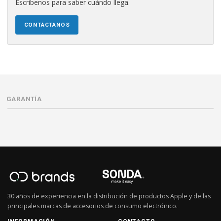
Escríbenos para saber cuándo llega.
CONTÁCTANOS
GARANTÍA
30 años de experiencia en la distribución de productos Apple y de las
principales marcas de accesorios de consumo electrónico.