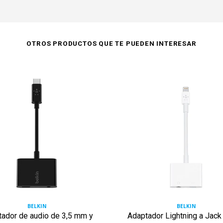
OTROS PRODUCTOS QUE TE PUEDEN INTERESAR
BELKIN
BELKIN
ador de audio de 3,5 mm y
Adaptador Lightning a Jack