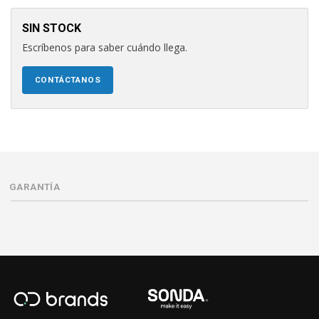
SIN STOCK
Escríbenos para saber cuándo llega.
CONTÁCTANOS
GARANTÍA