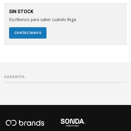
SIN STOCK
Escríbenos para saber cuándo llega.
CONTÁCTANOS
GARANTÍA