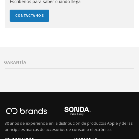
Escríbenos para saber cuándo llega.
CONTÁCTANOS
GARANTÍA
30 años de experiencia en la distribución de productos Apple y de las
principales marcas de accesorios de consumo electrónico.