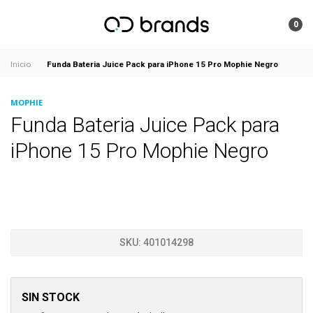
0
Funda Bateria Juice Pack para iPhone 15 Pro Mophie Negro
Inicio
MOPHIE
Funda Bateria Juice Pack para
iPhone 15 Pro Mophie Negro
SKU:
401014298
SIN STOCK