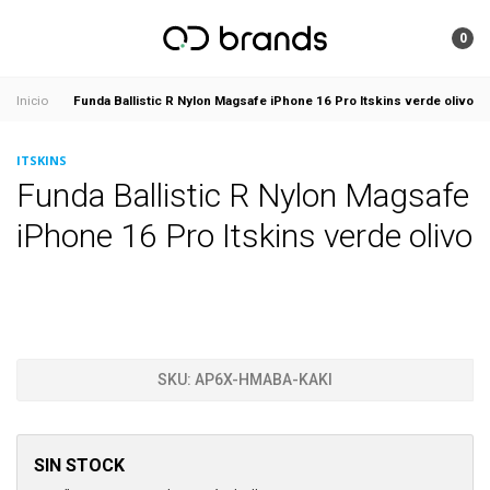
0
Funda Ballistic R Nylon Magsafe iPhone 16 Pro Itskins verde olivo
Inicio
ITSKINS
Funda Ballistic R Nylon Magsafe
iPhone 16 Pro Itskins verde olivo
SKU:
AP6X-HMABA-KAKI
SIN STOCK