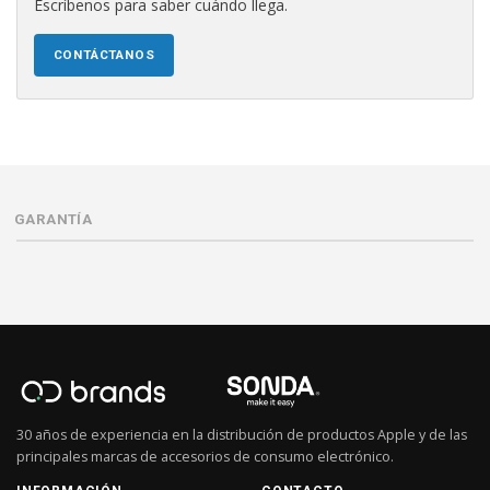
Escríbenos para saber cuándo llega.
CONTÁCTANOS
GARANTÍA
30 años de experiencia en la distribución de productos Apple y de las
principales marcas de accesorios de consumo electrónico.