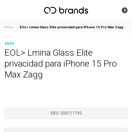
0
EOL> Lmina Glass Elite privacidad para iPhone 15 Pro Max Zagg
Inicio
ZAGG
EOL> Lmina Glass Elite
privacidad para iPhone 15 Pro
Max Zagg
SKU:
200111795