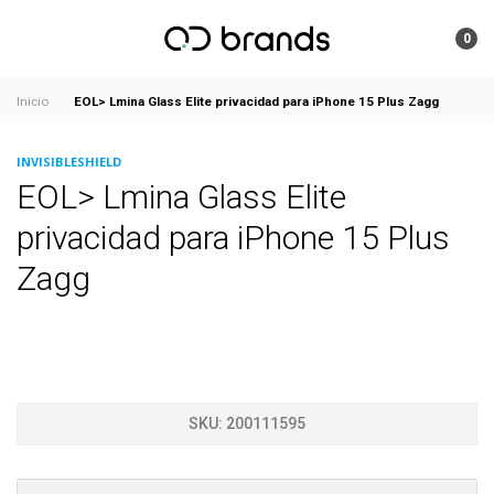
0
EOL> Lmina Glass Elite privacidad para iPhone 15 Plus Zagg
Inicio
INVISIBLESHIELD
EOL> Lmina Glass Elite
privacidad para iPhone 15 Plus
Zagg
SKU:
200111595