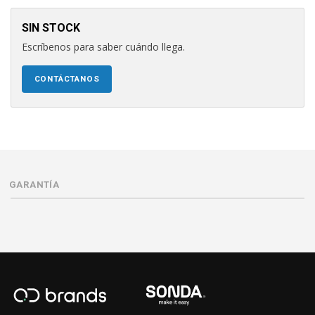
SIN STOCK
Escríbenos para saber cuándo llega.
CONTÁCTANOS
GARANTÍA