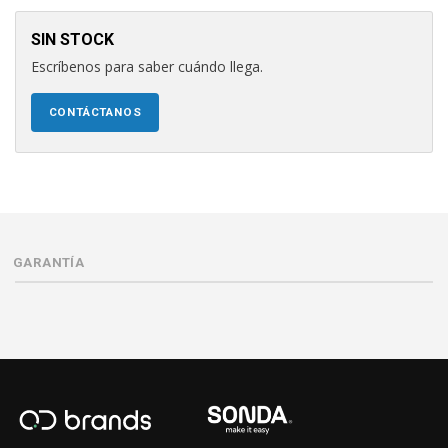
SIN STOCK
Escríbenos para saber cuándo llega.
CONTÁCTANOS
GARANTÍA