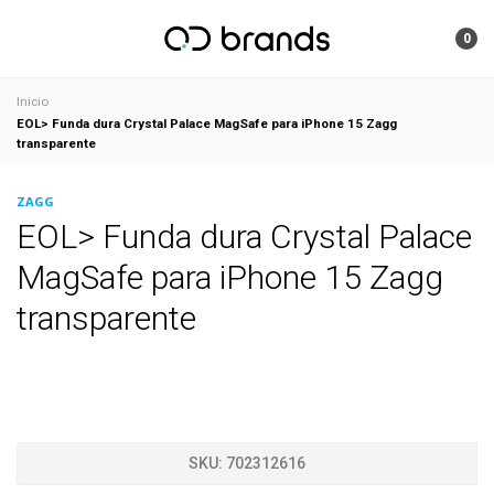
0
Inicio
EOL> Funda dura Crystal Palace MagSafe para iPhone 15 Zagg
transparente
ZAGG
EOL> Funda dura Crystal Palace
MagSafe para iPhone 15 Zagg
transparente
SKU:
702312616