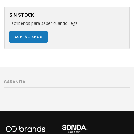
SIN STOCK
Escríbenos para saber cuándo llega.
CONTÁCTANOS
GARANTÍA