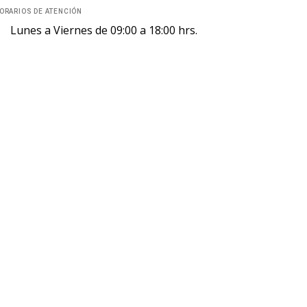
ORARIOS DE ATENCIÓN
Lunes a Viernes de 09:00 a 18:00 hrs.