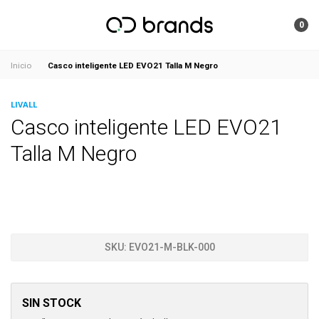
0
Casco inteligente LED EVO21 Talla M Negro
Inicio
LIVALL
Casco inteligente LED EVO21
Talla M Negro
SKU:
EVO21-M-BLK-000
SIN STOCK