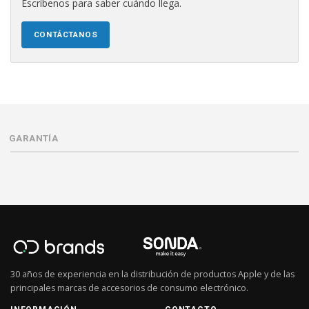
Escríbenos para saber cuándo llega.
CONTÁCTANOS
GARANTÍA
30 años de experiencia en la distribución de productos Apple y de las
principales marcas de accesorios de consumo electrónico.