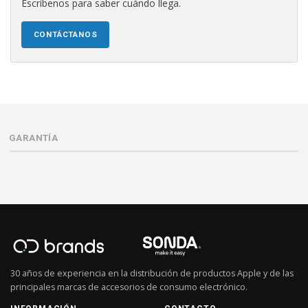
Escríbenos para saber cuándo llega.
CONTÁCTANOS
GARANTÍA
30 años de experiencia en la distribución de productos Apple y de las
principales marcas de accesorios de consumo electrónico.