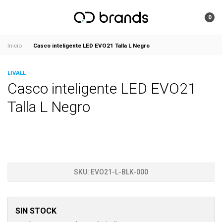
0
Casco inteligente LED EVO21 Talla L Negro
Inicio
LIVALL
Casco inteligente LED EVO21
Talla L Negro
SKU:
EVO21-L-BLK-000
SIN STOCK