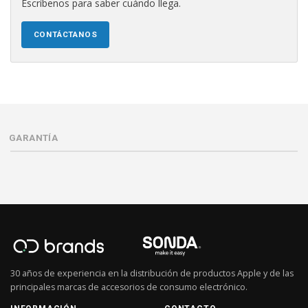
Escríbenos para saber cuándo llega.
CONTÁCTANOS
GARANTÍA
30 años de experiencia en la distribución de productos Apple y de las
principales marcas de accesorios de consumo electrónico.