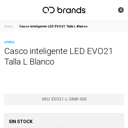
0
Casco inteligente LED EVO21 Talla L Blanco
Inicio
LIVALL
Casco inteligente LED EVO21
Talla L Blanco
SKU:
EVO21-L-SNW-000
SIN STOCK