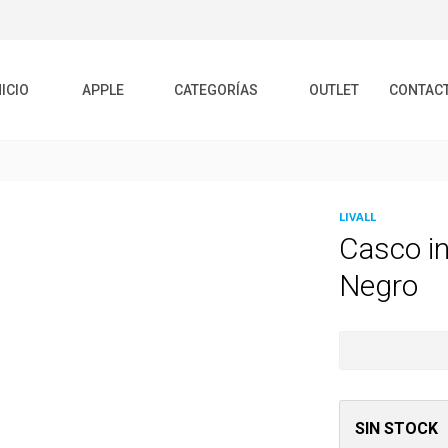
NICIO
APPLE
CATEGORÍAS
OUTLET
CONTAC
LIVALL
Casco in
Negro
SIN STOCK