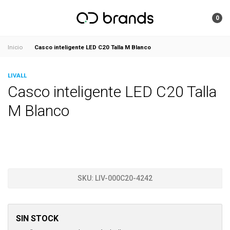
0
Casco inteligente LED C20 Talla M Blanco
Inicio
LIVALL
Casco inteligente LED C20 Talla
M Blanco
SKU:
LIV-000C20-4242
SIN STOCK