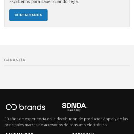
Escríbenos para saber cuándo llega.
CONTÁCTANOS
GARANTÍA
30 años de experiencia en la distribución de productos Apple y de las
principales marcas de accesorios de consumo electrónico.