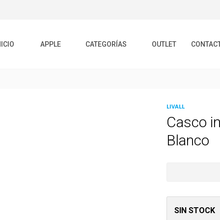
NICIO
APPLE
CATEGORÍAS
OUTLET
CONTAC
LIVALL
Casco in
Blanco
SIN STOCK